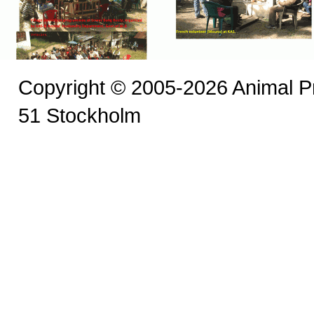
Copyright © 2005-2026 Animal P
51 Stockholm