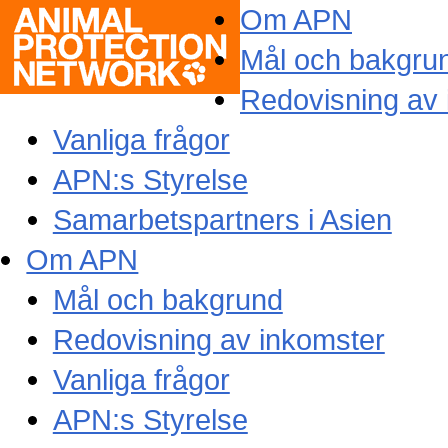
Om APN
Mål och bakgru
Redovisning av 
Vanliga frågor
APN:s Styrelse
Samarbetspartners i Asien
Om APN
Mål och bakgrund
Redovisning av inkomster
Vanliga frågor
APN:s Styrelse