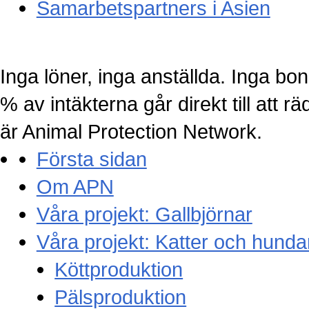
Samarbetspartners i Asien
Inga löner, inga anställda. Inga bo
% av intäkterna går direkt till att räd
är Animal Protection Network.
Första sidan
Om APN
Våra projekt: Gallbjörnar
Våra projekt: Katter och hunda
Köttproduktion
Pälsproduktion