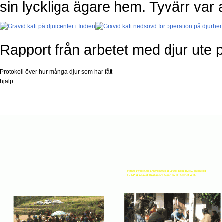
sin lyckliga ägare hem. Tyvärr var 
Rapport från arbetet med djur ute 
Protokoll över hur många djur som har fått
hjälp