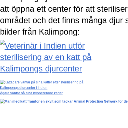
att öppna ett center för att sterilise
området och det finns många djur 
bilder från Kalimpong:
Ägare väntar på sina nyopererade katter