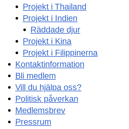
Projekt i Thailand
Projekt i Indien
Räddade djur
Projekt i Kina
Projekt i Filippinerna
Kontaktinformation
Bli medlem
Vill du hjälpa oss?
Politisk påverkan
Medlemsbrev
Pressrum