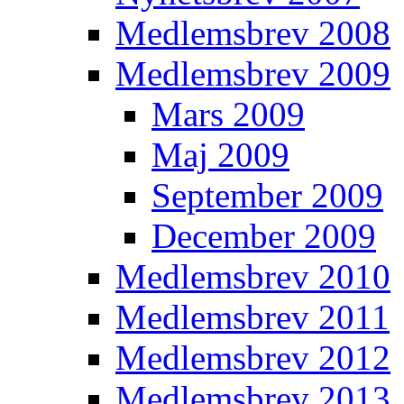
Medlemsbrev 2008
Medlemsbrev 2009
Mars 2009
Maj 2009
September 2009
December 2009
Medlemsbrev 2010
Medlemsbrev 2011
Medlemsbrev 2012
Medlemsbrev 2013