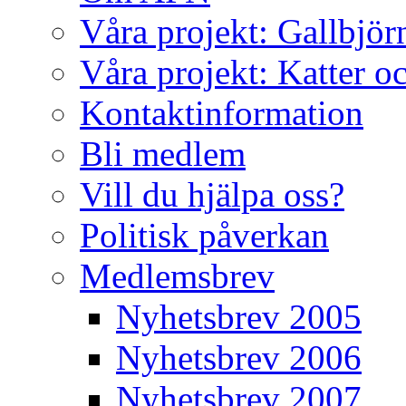
Våra projekt: Gallbjör
Våra projekt: Katter o
Kontaktinformation
Bli medlem
Vill du hjälpa oss?
Politisk påverkan
Medlemsbrev
Nyhetsbrev 2005
Nyhetsbrev 2006
Nyhetsbrev 2007