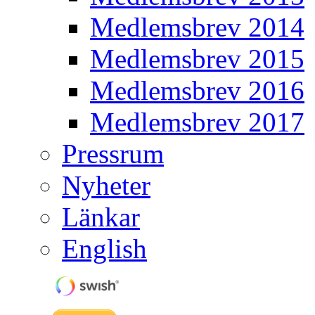
Medlemsbrev 2014
Medlemsbrev 2015
Medlemsbrev 2016
Medlemsbrev 2017
Pressrum
Nyheter
Länkar
English
Swish nummer: 123 466 5675