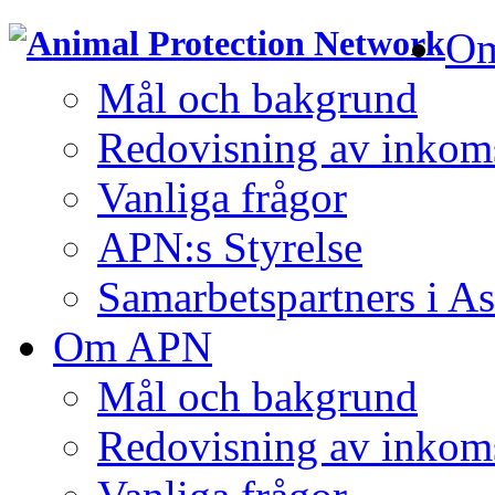
O
Mål och bakgrund
Redovisning av inkom
Vanliga frågor
APN:s Styrelse
Samarbetspartners i As
Om APN
Mål och bakgrund
Redovisning av inkom